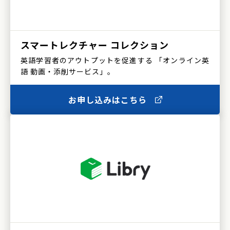
スマートレクチャー
コレクション
英語学習者のアウトプットを促進する 「オンライン英
語 動画・添削サービス」。
お申し込みはこちら