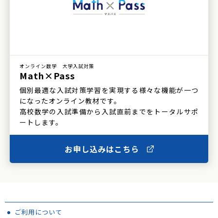
オンライン数学 大学入試対策
Math×Pass
個別最適な入試対策学習を実現する様々な機能が一つ
になったオンライン教材です。
高校数学の入試準備から入試直前までをトータルサポ
ートします。
お申し込みはこちら
ご利用について