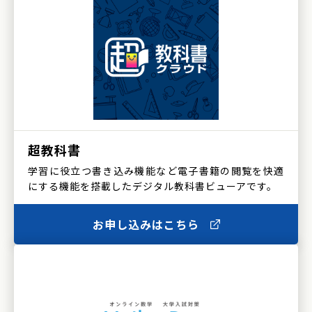
超教科書
学習に役立つ書き込み機能など電子書籍の閲覧を快適
にする機能を搭載したデジタル教科書ビューアです。
お申し込みはこちら