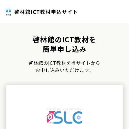
啓林館のICT教材を
簡単申し込み
啓林館のICT教材を当サイトから
お申し込みいただけます。