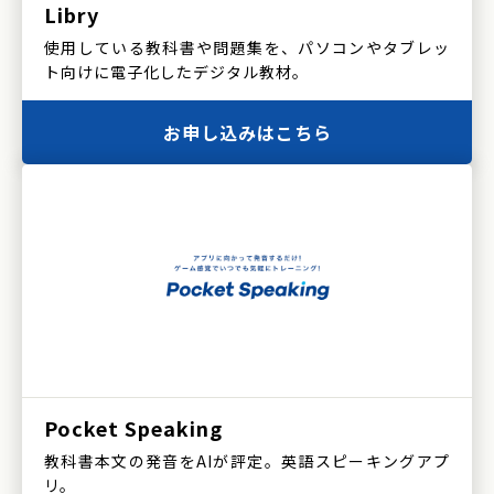
Libry
使用している教科書や問題集を、パソコンやタブレッ
ト向けに電子化したデジタル教材。
お申し込みはこちら
Pocket Speaking
教科書本文の発音をAIが評定。英語スピーキングアプ
リ。