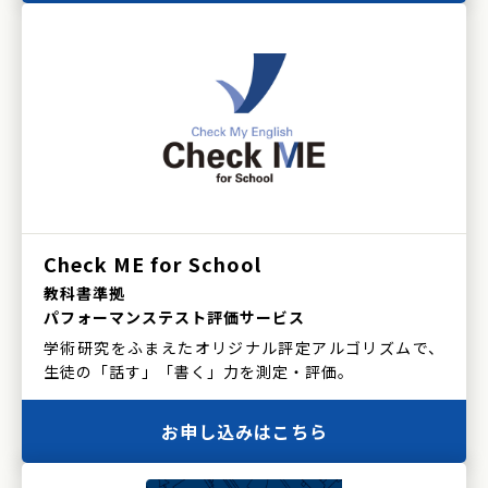
Check ME for School
教科書準拠
パフォーマンステスト評価サービス
学術研究をふまえたオリジナル評定アルゴリズムで、
生徒の「話す」「書く」力を測定・評価。
お申し込みはこちら