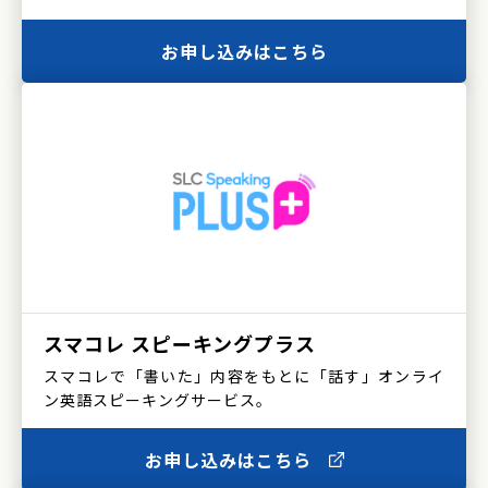
お申し込みはこちら
スマコレ
スピーキングプラス
スマコレで「書いた」内容をもとに「話す」オンライ
ン英語スピーキングサービス。
お申し込みはこちら